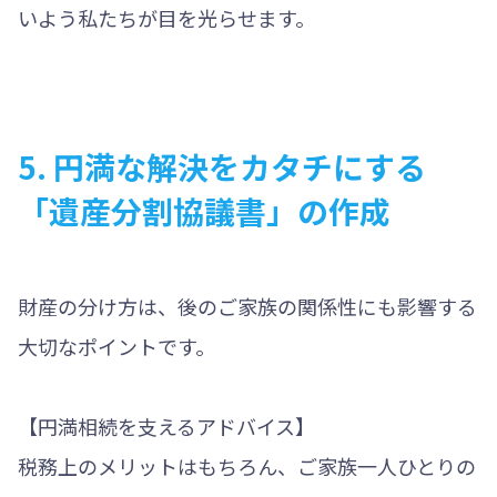
いよう私たちが目を光らせます。
5. 円満な解決をカタチにする
「遺産分割協議書」の作成
財産の分け方は、後のご家族の関係性にも影響する
大切なポイントです。
【円満相続を支えるアドバイス】
税務上のメリットはもちろん、ご家族一人ひとりの