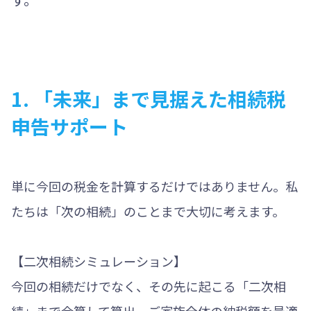
1. 「未来」まで見据えた相続税
申告サポート
単に今回の税金を計算するだけではありません。私
たちは「次の相続」のことまで大切に考えます。
【二次相続シミュレーション】
今回の相続だけでなく、その先に起こる「二次相