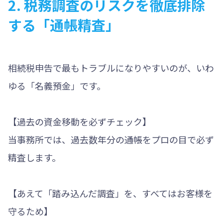
2. 税務調査のリスクを徹底排除
する「通帳精査」
相続税申告で最もトラブルになりやすいのが、いわ
ゆる「名義預金」です。
【過去の資金移動を必ずチェック】
当事務所では、過去数年分の通帳をプロの目で必ず
精査します。
【あえて「踏み込んだ調査」を、すべてはお客様を
守るため】