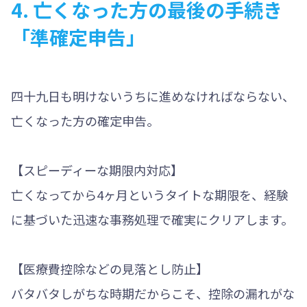
4. 亡くなった方の最後の手続き
「準確定申告」
四十九日も明けないうちに進めなければならない、
亡くなった方の確定申告。
【スピーディーな期限内対応】
亡くなってから4ヶ月というタイトな期限を、経験
に基づいた迅速な事務処理で確実にクリアします。
【医療費控除などの見落とし防止】
バタバタしがちな時期だからこそ、控除の漏れがな