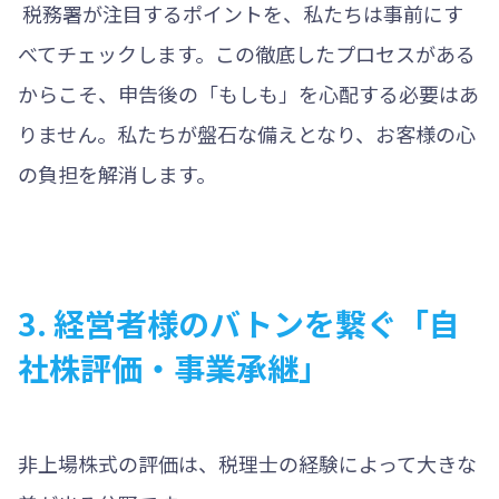
税務署が注目するポイントを、私たちは事前にす
べてチェックします。この徹底したプロセスがある
からこそ、申告後の「もしも」を心配する必要はあ
りません。私たちが盤石な備えとなり、お客様の心
の負担を解消します。
3. 経営者様のバトンを繋ぐ「自
社株評価・事業承継」
非上場株式の評価は、税理士の経験によって大きな