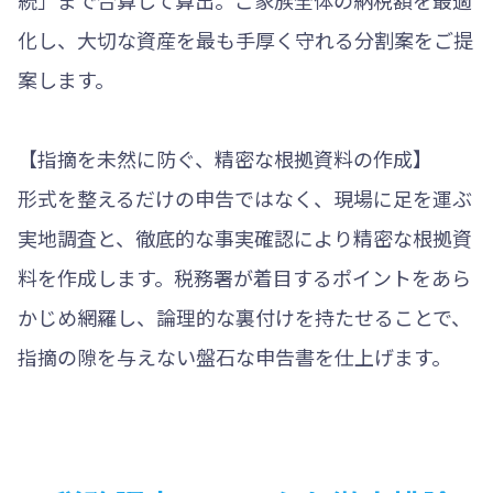
続」まで合算して算出。ご家族全体の納税額を最適
化し、大切な資産を最も手厚く守れる分割案をご提
案します。
【指摘を未然に防ぐ、精密な根拠資料の作成】
形式を整えるだけの申告ではなく、現場に足を運ぶ
実地調査と、徹底的な事実確認により精密な根拠資
料を作成します。税務署が着目するポイントをあら
かじめ網羅し、論理的な裏付けを持たせることで、
指摘の隙を与えない盤石な申告書を仕上げます。