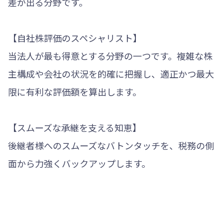
差が出る分野です。
【自社株評価のスペシャリスト】
当法人が最も得意とする分野の一つです。複雑な株
主構成や会社の状況を的確に把握し、適正かつ最大
限に有利な評価額を算出します。
【スムーズな承継を支える知恵】
後継者様へのスムーズなバトンタッチを、税務の側
面から力強くバックアップします。