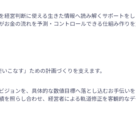
列を経営判断に使える生きた情報へ読み解くサポートをし
身がお金の流れを予測・コントロールできる仕組み作りを
使いこなす」ための計画づくりを支えます。
やビジョンを、具体的な数値目標へ落とし込むお手伝いを
実績を照らし合わせ、経営者による軌道修正を客観的なデ