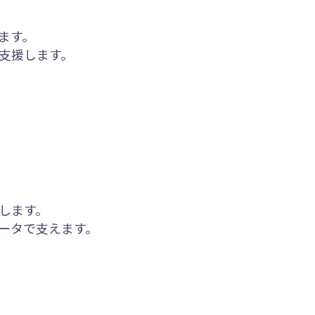
ます。
支援します。
します。
ータで支えます。