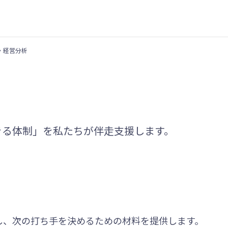
・経営分析
きる体制」を私たちが伴走支援します。
し、次の打ち手を決めるための材料を提供します。