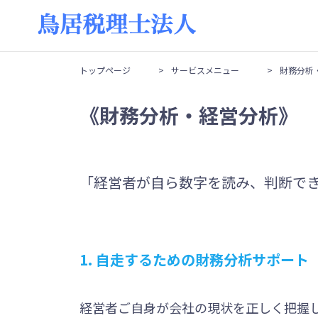
トップページ
>
サービスメニュー
>
財務分析
《財務分析・経営分析》
「経営者が自ら数字を読み、判断で
1. 自走するための財務分析サポート
経営者ご自身が会社の現状を正しく把握