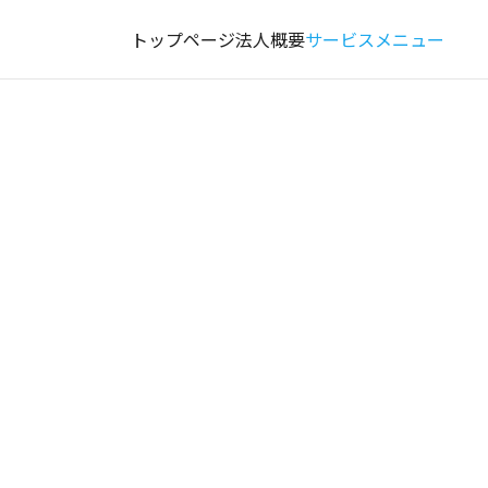
トップページ
法人概要
サービスメニュー